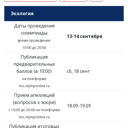
Экология
Даты проведения
олимпиады
13-14 сентября
время проведения:
10:00 до 20:00
Публикация
предварительных
баллов (в 10:00)
сб, 18 сент
на платформе
mo.olymponline.ru
Прием апелляций
(вопросов к жюри)
18.09-19.09
с 10:00 до 20:00 на платформе
mo.olymponline.ru
Публикация итоговых