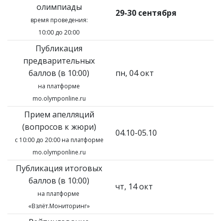
олимпиады
29-30 сентября
время проведения:
10:00 до 20:00
Публикация
предварительных
баллов (в 10:00)
пн, 04 окт
на платформе
mo.olymponline.ru
Прием апелляций
(вопросов к жюри)
04.10-05.10
с 10:00 до 20:00 на платформе
mo.olymponline.ru
Публикация итоговых
баллов (в 10:00)
чт, 14 окт
на платформе
«Взлёт.Мониторинг»