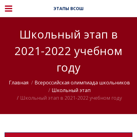
ЭТАПЫ ВСОШ
Школьный этап в
2021-2022 учебном
году
Главная
Всероссийская олимпиада школьников
Школьный этап
Школьный этап в 2021-2022 учебном году