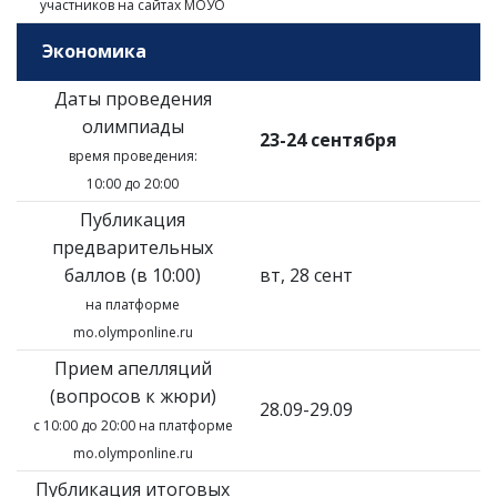
участников на сайтах МОУО
Экономика
Даты проведения
олимпиады
23-24 сентября
время проведения:
10:00 до 20:00
Публикация
предварительных
баллов (в 10:00)
вт, 28 сент
на платформе
mo.olymponline.ru
Прием апелляций
(вопросов к жюри)
28.09-29.09
с 10:00 до 20:00 на платформе
mo.olymponline.ru
Публикация итоговых