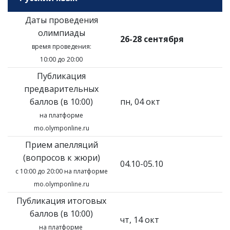
Даты проведения
олимпиады
26-28 сентября
время проведения:
10:00 до 20:00
Публикация
предварительных
баллов (в 10:00)
пн, 04 окт
на платформе
mo.olymponline.ru
Прием апелляций
(вопросов к жюри)
04.10-05.10
с 10:00 до 20:00 на платформе
mo.olymponline.ru
Публикация итоговых
баллов (в 10:00)
чт, 14 окт
на платформе