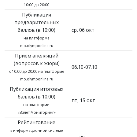
10:00 до 20:00
Публикация
предварительных
баллов (в 10:00)
ср, 06 окт
на платформе
mo.olymponline.ru
Прием апелляций
(вопросов к жюри)
06.10-07.10
с 10:00 до 20:00 на платформе
mo.olymponline.ru
Публикация итоговых
баллов (в 10:00)
пт, 15 окт
на платформе
«Взлёт.Мониторинг»
Рейтингование
в информационной системе