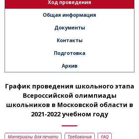
Ход проведения
Общая информация
Документы
Контакты
Подготовка
Архив
График проведения школьного этапа
Всероссийской олимпиады
школьников в Московской области в
2021-2022 учебном году
Материалы для печати
Требования
FAQ