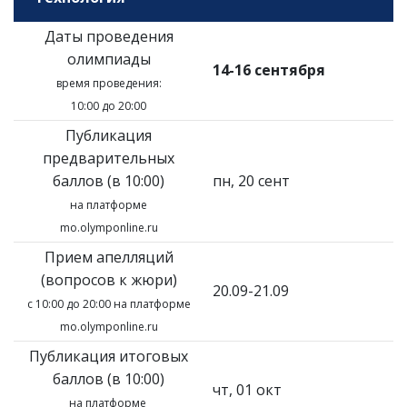
Даты проведения
олимпиады
14-16 сентября
время проведения:
10:00 до 20:00
Публикация
предварительных
баллов (в 10:00)
пн, 20 сент
на платформе
mo.olymponline.ru
Прием апелляций
(вопросов к жюри)
20.09-21.09
с 10:00 до 20:00 на платформе
mo.olymponline.ru
Публикация итоговых
баллов (в 10:00)
чт, 01 окт
на платформе