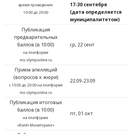
17-30 сентября
время проведения:
(дата определяется
10:00 до 20:00
муниципалитетом)
Публикация
предварительных
баллов (в 10:00)
ср, 22 сент
на платформе
mo.olymponline.ru
Прием апелляций
(вопросов к жюри)
22.09-23.09
с 10:00 до 20:00 на платформе
mo.olymponline.ru
Публикация итоговых
баллов (в 10:00)
пт, 01 окт
на платформе
«Взлёт.Мониторинг»