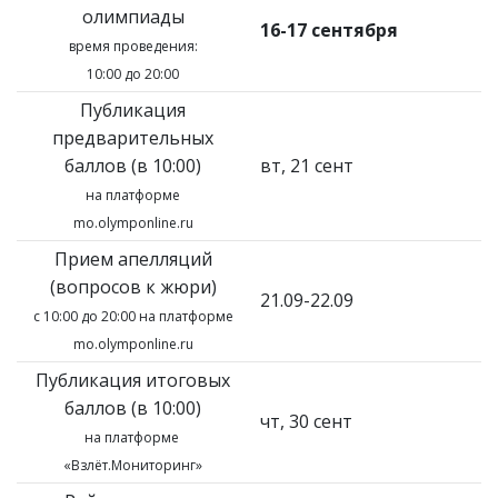
олимпиады
16-17 сентября
время проведения:
10:00 до 20:00
Публикация
предварительных
баллов (в 10:00)
вт, 21 сент
на платформе
mo.olymponline.ru
Прием апелляций
(вопросов к жюри)
21.09-22.09
с 10:00 до 20:00 на платформе
mo.olymponline.ru
Публикация итоговых
баллов (в 10:00)
чт, 30 сент
на платформе
«Взлёт.Мониторинг»