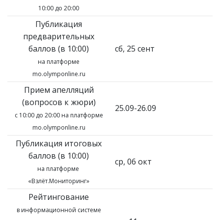
10:00 до 20:00
Публикация
предварительных
баллов (в 10:00)
сб, 25 сент
на платформе
mo.olymponline.ru
Прием апелляций
(вопросов к жюри)
25.09-26.09
с 10:00 до 20:00 на платформе
mo.olymponline.ru
Публикация итоговых
баллов (в 10:00)
ср, 06 окт
на платформе
«Взлёт.Мониторинг»
Рейтингование
в информационной системе