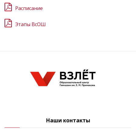
Расписание
Этапы ВсОШ
Наши контакты