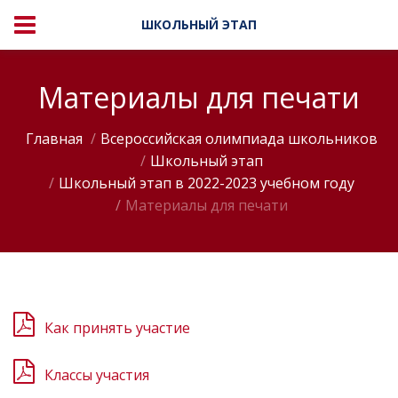
ШКОЛЬНЫЙ ЭТАП
Материалы для печати
Главная
Всероссийская олимпиада школьников
Школьный этап
Школьный этап в 2022-2023 учебном году
Материалы для печати
Как принять участие
Классы участия