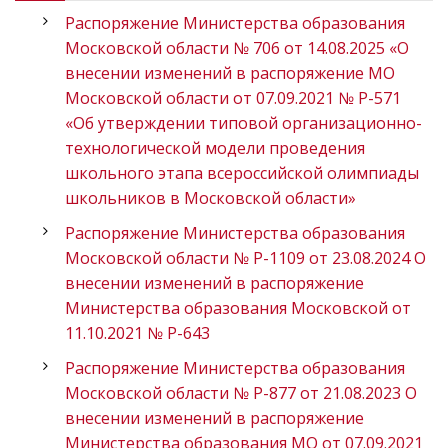
Распоряжение Министерства образования
Московской области № 706 от 14.08.2025 «О
внесении изменений в распоряжение МО
Московской области от 07.09.2021 № Р-571
«Об утверждении типовой организационно-
технологической модели проведения
школьного этапа всероссийской олимпиады
школьников в Московской области»
Распоряжение Министерства образования
Московской области № Р-1109 от 23.08.2024 О
внесении изменений в распоряжение
Министерства образования Московской от
11.10.2021 № Р-643
Распоряжение Министерства образования
Московской области № Р-877 от 21.08.2023 О
внесении изменений в распоряжение
Министерства образования МО от 07.09.2021