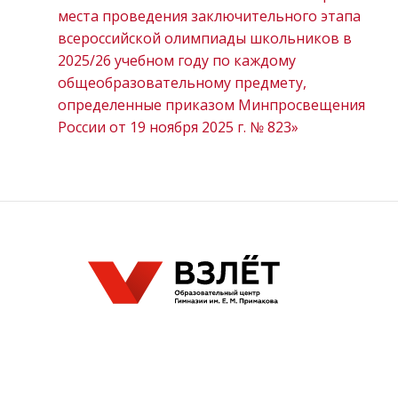
места проведения заключительного этапа
всероссийской олимпиады школьников в
2025/26 учебном году по каждому
общеобразовательному предмету,
определенные приказом Минпросвещения
России от 19 ноября 2025 г. № 823»