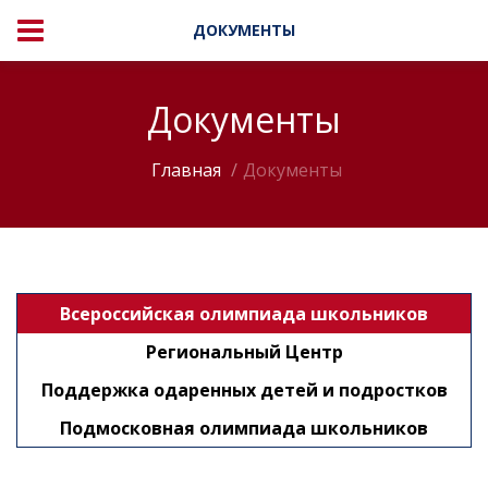
ДОКУМЕНТЫ
Документы
Главная
Документы
Всероссийская олимпиада школьников
Региональный Центр
Поддержка одаренных детей и подростков
Подмосковная олимпиада школьников