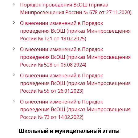
Порядок проведения ВсОШ (приказ
Минпросвещения России № 678 от 27.11.2020)
О внесении изменений в Порядок
проведения ВсОШ (приказ Минпросвещения
России № 121 от 18.02.2025)
О внесении изменений в Порядок
проведения ВсОШ (приказ Минпросвещения
России № 528 от 05.08.2024)
О внесении изменений в Порядок
проведения ВсОШ (приказ Минпросвещения
России № 55 от 26.01.2023)
О внесении изменений в Порядок
проведения ВсОШ (приказ Минпросвещения
России № 73 от 14.02.2022)
Школьный и муниципальный этапы