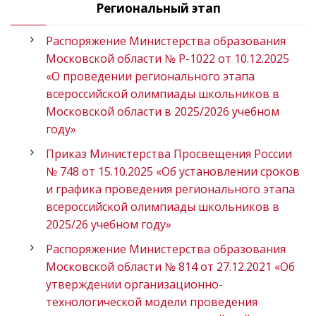
Региональный этап
Распоряжение Министерства образования
Московской области № Р-1022 от 10.12.2025
«О проведении регионального этапа
всероссийской олимпиады школьников в
Московской области в 2025/2026 учебном
году»
Приказ Министерства Просвещения России
№ 748 от 15.10.2025 «Об установлении сроков
и графика проведения регионального этапа
всероссийской олимпиады школьников в
2025/26 учебном году»
Распоряжение Министерства образования
Московской области № 814 от 27.12.2021 «Об
утверждении организационно-
технологической модели проведения