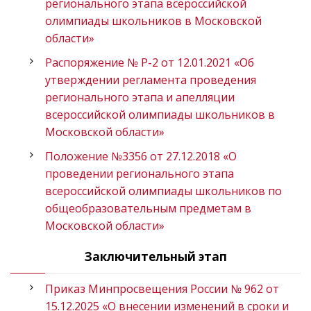
регионального этапа всероссийской
олимпиады школьников в Московской
области»
Распоряжение № Р-2 от 12.01.2021 «Об
утверждении регламента проведения
регионального этапа и апелляции
всероссийской олимпиады школьников в
Московской области»
Положение №3356 от 27.12.2018 «О
проведении регионального этапа
всероссийской олимпиады школьников по
общеобразовательным предметам в
Московской области»
Заключительный этап
Приказ Минпросвещения России № 962 от
15.12.2025 «О внесении изменений в сроки и