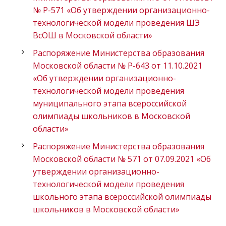
№ Р-571 «Об утверждении организационно-
технологической модели проведения ШЭ
ВсОШ в Московской области»
Распоряжение Министерства образования
Московской области № Р-643 от 11.10.2021
«Об утверждении организационно-
технологической модели проведения
муниципального этапа всероссийской
олимпиады школьников в Московской
области»
Распоряжение Министерства образования
Московской области № 571 от 07.09.2021 «Об
утверждении организационно-
технологической модели проведения
школьного этапа всероссийской олимпиады
школьников в Московской области»