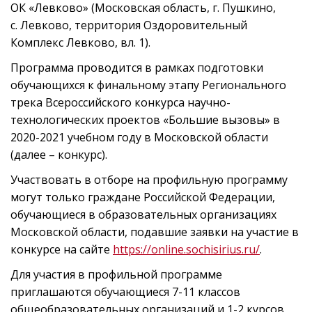
ОК «Левково» (Московская область, г. Пушкино,
с. Левково, территория Оздоровительный
Комплекс Левково, вл. 1).
Программа проводится в рамках подготовки
обучающихся к финальному этапу Регионального
трека Всероссийского конкурса научно-
технологических проектов «Большие вызовы» в
2020-2021 учебном году в Московской области
(далее – конкурс).
Участвовать в отборе на профильную программу
могут только граждане Российской Федерации,
обучающиеся в образовательных организациях
Московской области, подавшие заявки на участие в
конкурсе на сайте
https://online.sochisirius.ru/
.
Для участия в профильной программе
приглашаются обучающиеся 7-11 классов
общеобразовательных организаций и 1-2 курсов