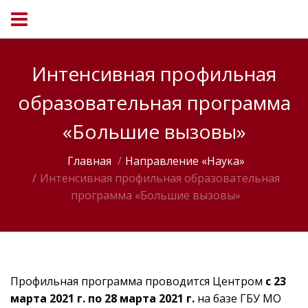
Интенсивная профильная
образовательная программа
«Большие вызовы»
Главная
Направление «Наука»
Интенсивная профильная образовательная
программа «Большие вызовы»
Профильная программа проводится Центром
с 23
марта 2021 г. по 28 марта 2021 г.
на базе ГБУ МО