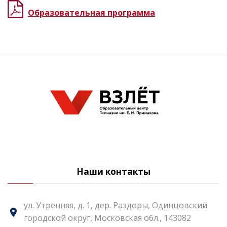
Образовательная программа
Наши контакты
ул. Утренняя, д. 1, дер. Раздоры, Одинцовский
городской округ, Московская обл., 143082