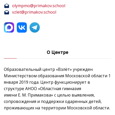
olympmo@primakov.school
vzlet@primakov.school
О Центре
Образовательный центр «Взлёт» учрежден
Министерством образования Московской области 1
января 2019 года. Центр функционирует в
структуре АНОО «Областная гимназия
имени Е. М. Примакова» с целью выявления,
сопровождения и поддержки одаренных детей,
проживающих на территории Московской области.