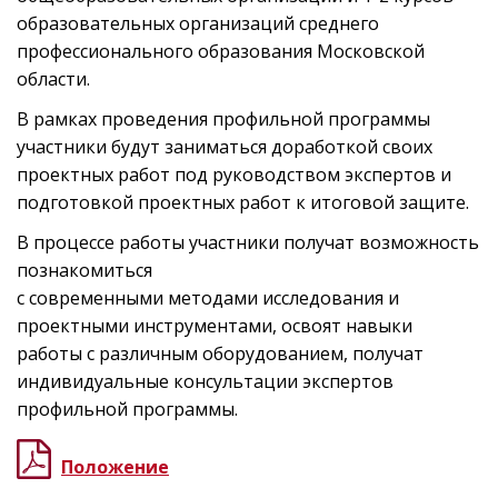
образовательных организаций среднего
профессионального образования Московской
области.
В рамках проведения профильной программы
участники будут заниматься доработкой своих
проектных работ под руководством экспертов и
подготовкой проектных работ к итоговой защите.
В процессе работы участники получат возможность
познакомиться
с современными методами исследования и
проектными инструментами, освоят навыки
работы с различным оборудованием, получат
индивидуальные консультации экспертов
профильной программы.
Положение