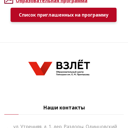
Образовательная программа
Список приглашенных на программу
Наши контакты
ул. Утренняя, д. 1, дер. Раздоры, Одинцовский