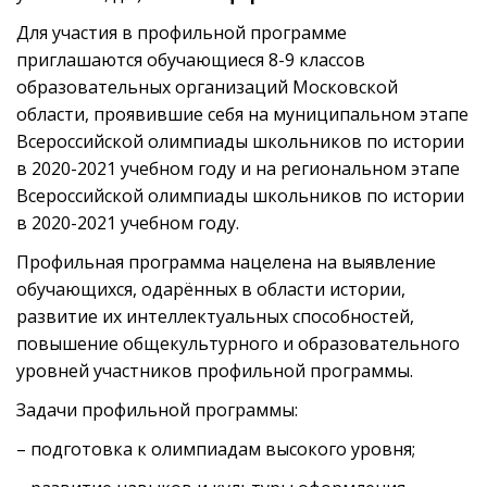
Для участия в профильной программе
приглашаются обучающиеся 8-9 классов
образовательных организаций Московской
области, проявившие себя на муниципальном этапе
Всероссийской олимпиады школьников по истории
в 2020-2021 учебном году и на региональном этапе
Всероссийской олимпиады школьников по истории
в 2020-2021 учебном году.
Профильная программа нацелена на выявление
обучающихся, одарённых в области истории,
развитие их интеллектуальных способностей,
повышение общекультурного и образовательного
уровней участников профильной программы.
Задачи профильной программы:
– подготовка к олимпиадам высокого уровня;