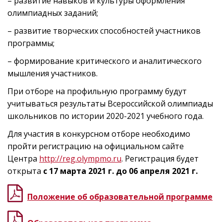
– развитие навыков и культуры оформления
олимпиадных заданий;
– развитие творческих способностей участников
программы;
– формирование критического и аналитического
мышления участников.
При отборе на профильную программу будут
учитываться результаты Всероссийской олимпиады
школьников по истории 2020-2021 учебного года.
Для участия в конкурсном отборе необходимо
пройти регистрацию на официальном сайте
Центра
http://reg.olympmo.ru
. Регистрация будет
открыта
с 17 марта 2021 г. до 06 апреля 2021 г.
Положение об образовательной программе