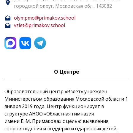
городской округ, Московская обл., 143082
olympmo@primakov.school
vzlet@primakov.school
О Центре
Образовательный центр «Взлёт» учрежден
Министерством образования Московской области 1
января 2019 года. Центр функционирует в
структуре АНОО «Областная гимназия
имени Е. М. Примакова» с целью выявления,
сопровождения и поддержки одаренных детей,