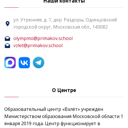
Наши контакты
ул. Утренняя, д. 1, дер. Раздоры, Одинцовский
городской округ, Московская обл., 143082
olympmo@primakov.school
vzlet@primakov.school
О Центре
Образовательный центр «Взлёт» учрежден
Министерством образования Московской области 1
января 2019 года. Центр функционирует в