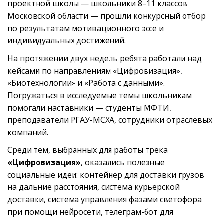
проектной школы — школьники 8–11 классов
Московской области — прошли конкурсный отбор
по результатам мотивационного эссе и
индивидуальных достижений.
На протяжении двух недель ребята работали над
кейсами по направлениям «Цифровизация»,
«Биотехнологии» и «Работа с данными».
Погружаться в исследуемые темы школьникам
помогали наставники — студенты МФТИ,
преподаватели РГАУ-МСХА, сотрудники отраслевых
компаний.
Среди тем, выбранных для работы трека
«Цифровизация»
, оказались полезные
социальные идеи: контейнер для доставки грузов
на дальние расстояния, система курьерской
доставки, система управления фазами светофора
при помощи нейросети, телеграм-бот для