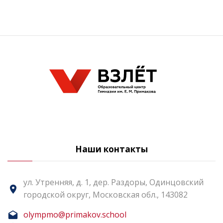
Наши контакты
ул. Утренняя, д. 1, дер. Раздоры, Одинцовский
городской округ, Московская обл., 143082
olympmo@primakov.school