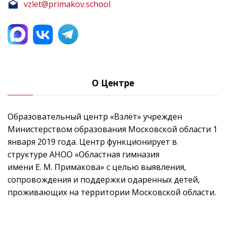
vzlet@primakov.school
О Центре
Образовательный центр «Взлёт» учрежден
Министерством образования Московской области 1
января 2019 года. Центр функционирует в
структуре АНОО «Областная гимназия
имени Е. М. Примакова» с целью выявления,
сопровождения и поддержки одаренных детей,
проживающих на территории Московской области.