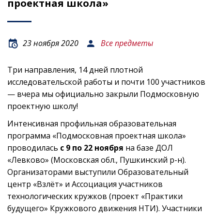
проектная школа»
23 ноября 2020
Все предметы
Три направления, 14 дней плотной
исследовательской работы и почти 100 участников
— вчера мы официально закрыли Подмосковную
проектную школу!
Интенсивная профильная образовательная
программа «Подмосковная проектная школа»
проводилась
с 9 по 22 ноября
на базе ДОЛ
«Левково» (Московская обл., Пушкинский р-н).
Организаторами выступили Образовательный
центр «Взлёт» и Ассоциация участников
технологических кружков (проект «Практики
будущего» Кружкового движения НТИ). Участники