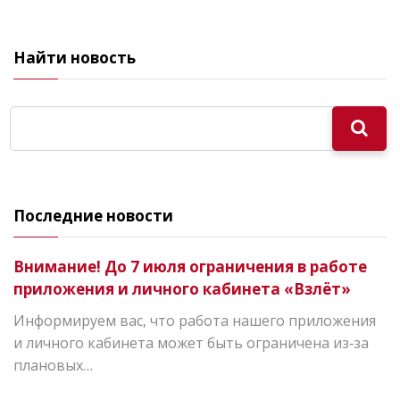
Найти новость
Последние новости
Внимание! До 7 июля ограничения в работе
приложения и личного кабинета «Взлёт»
Информируем вас, что работа нашего приложения
и личного кабинета может быть ограничена из‑за
плановых…