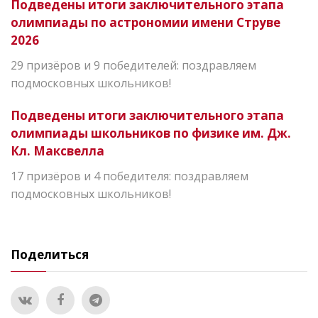
Подведены итоги заключительного этапа
олимпиады по астрономии имени Струве
2026
29 призёров и 9 победителей: поздравляем
подмосковных школьников!
Подведены итоги заключительного этапа
олимпиады школьников по физике им. Дж.
Кл. Максвелла
17 призёров и 4 победителя: поздравляем
подмосковных школьников!
Поделиться