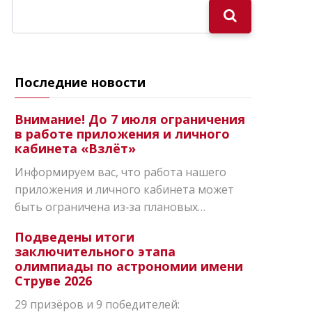
Последние новости
Внимание! До 7 июля ограничения
в работе приложения и личного
кабинета «Взлёт»
Информируем вас, что работа нашего
приложения и личного кабинета может
быть ограничена из‑за плановых…
Подведены итоги
заключительного этапа
олимпиады по астрономии имени
Струве 2026
29 призёров и 9 победителей: