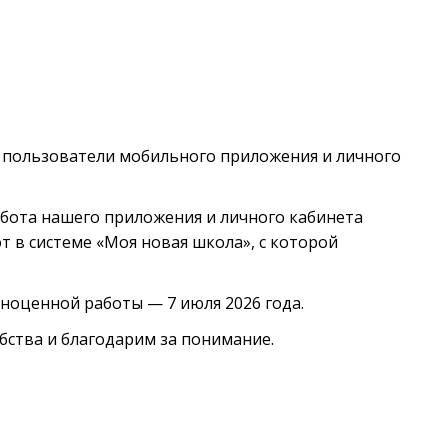
 пользователи мобильного приложения и личного
абота нашего приложения и личного кабинета
т в системе «Моя новая школа», с которой
оценной работы — 7 июля 2026 года.
бства и благодарим за понимание.