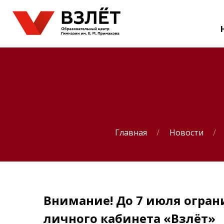
Главная
Новости
Внимание! До 7 июля огран
личного кабинета «Взлёт»