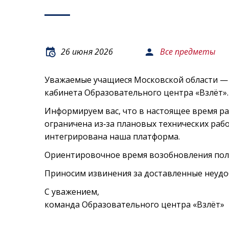
26 июня 2026
Все предметы
Уважаемые учащиеся Московской области —
кабинета Образовательного центра «Взлёт».
Информируем вас, что в настоящее время р
ограничена из‑за плановых технических рабо
интегрирована наша платформа.
Ориентировочное время возобновления полн
Приносим извинения за доставленные неудо
С уважением,
команда Образовательного центра «Взлёт»