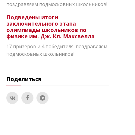
поздравляем подмосковных школьников!
Подведены итоги
заключительного этапа
олимпиады школьников по
физике им. Дж. Кл. Максвелла
17 призёров и 4 победителя: поздравляем
подмосковных школьников!
Поделиться