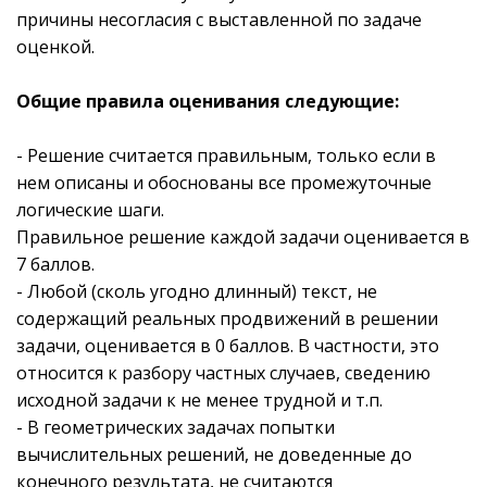
причины несогласия с выставленной по задаче
оценкой.
Общие правила оценивания следующие:
- Решение считается правильным, только если в
нем описаны и обоснованы все промежуточные
логические шаги.
Правильное решение каждой задачи оценивается в
7 баллов.
- Любой (сколь угодно длинный) текст, не
содержащий реальных продвижений в решении
задачи, оценивается в 0 баллов. В частности, это
относится к разбору частных случаев, сведению
исходной задачи к не менее трудной и т.п.
- В геометрических задачах попытки
вычислительных решений, не доведенные до
конечного результата, не считаются