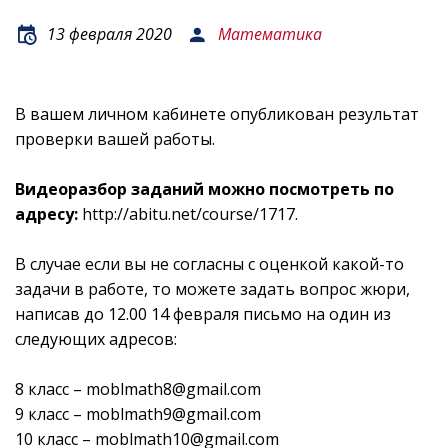
13 февраля 2020
Математика
В вашем личном кабинете опубликован результат
проверки вашей работы.
Видеоразбор заданий можно посмотреть по
адресу:
http://abitu.net/course/1717
.
В случае если вы не согласны с оценкой какой-то
задачи в работе, то можете задать вопрос жюри,
написав до 12.00 14 февраля письмо на один из
следующих адресов:
8 класс –
moblmath8@gmail.com
9 класс –
moblmath9@gmail.com
10 класс –
moblmath10@gmail.com