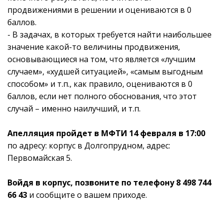
продвижениями в решении и оцениваются в 0
баллов.
- В задачах, в которых требуется найти наибольшее
значение какой-то величины продвижения,
основывающиеся на том, что является «лучшим
случаем», «худшей ситуацией», «самым выгодным
способом» и т.п., как правило, оцениваются в 0
баллов, если нет полного обоснования, что этот
случай – именно наилучший, и т.п.
Апелляция пройдет в МФТИ 14 февраля в 17:00
по адресу: корпус в Долгопрудном, адрес:
Первомайская 5.
Войдя в корпус, позвоните по телефону 8 498 744
66 43
и сообщите о вашем приходе.