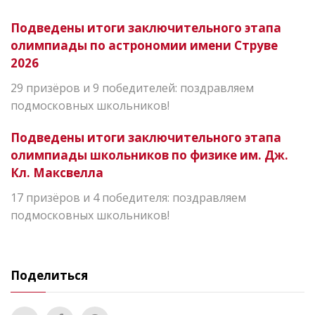
Подведены итоги заключительного этапа
олимпиады по астрономии имени Струве
2026
29 призёров и 9 победителей: поздравляем
подмосковных школьников!
Подведены итоги заключительного этапа
олимпиады школьников по физике им. Дж.
Кл. Максвелла
17 призёров и 4 победителя: поздравляем
подмосковных школьников!
Поделиться