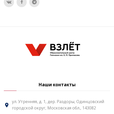
Наши контакты
ул. Утренняя, д. 1, дер. Раздоры, Одинцовский
городской округ, Московская обл., 143082