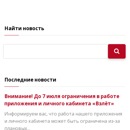
Найти новость
Последние новости
Внимание! До 7 июля ограничения в работе
приложения и личного кабинета «Взлёт»
Информируем вас, что работа нашего приложения
и личного кабинета может быть ограничена из‑за
плановых…