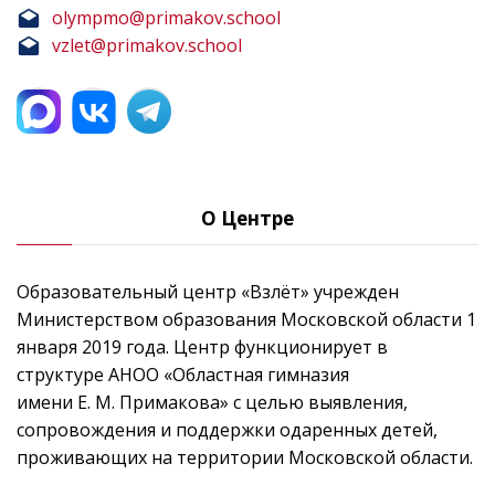
olympmo@primakov.school
vzlet@primakov.school
О Центре
Образовательный центр «Взлёт» учрежден
Министерством образования Московской области 1
января 2019 года. Центр функционирует в
структуре АНОО «Областная гимназия
имени Е. М. Примакова» с целью выявления,
сопровождения и поддержки одаренных детей,
проживающих на территории Московской области.