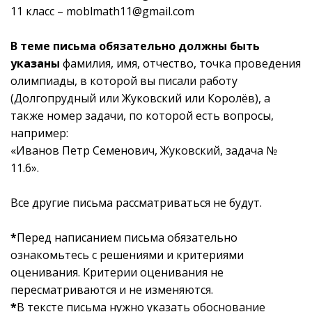
11 класс –
moblmath11@gmail.com
В теме письма обязательно должны быть
указаны
фамилия, имя, отчество, точка проведения
олимпиады, в которой вы писали работу
(Долгопрудный или Жуковский или Королёв), а
также номер задачи, по которой есть вопросы,
например:
«Иванов Петр Семенович, Жуковский, задача №
11.6».
Все другие письма рассматриваться не будут.
*
Перед написанием письма обязательно
ознакомьтесь с решениями и критериями
оценивания. Критерии оценивания не
пересматриваются и не изменяются.
*
В тексте письма нужно указать обоснование