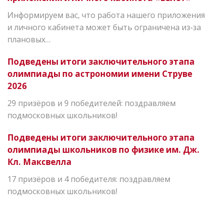
Информируем вас, что работа нашего приложения
и личного кабинета может быть ограничена из‑за
плановых…
Подведены итоги заключительного этапа
олимпиады по астрономии имени Струве
2026
29 призёров и 9 победителей: поздравляем
подмосковных школьников!
Подведены итоги заключительного этапа
олимпиады школьников по физике им. Дж.
Кл. Максвелла
17 призёров и 4 победителя: поздравляем
подмосковных школьников!