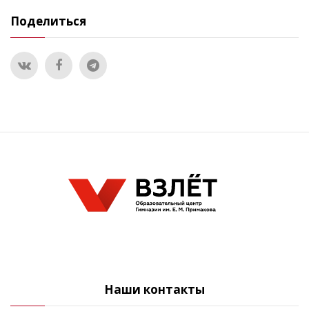
Поделиться
Наши контакты