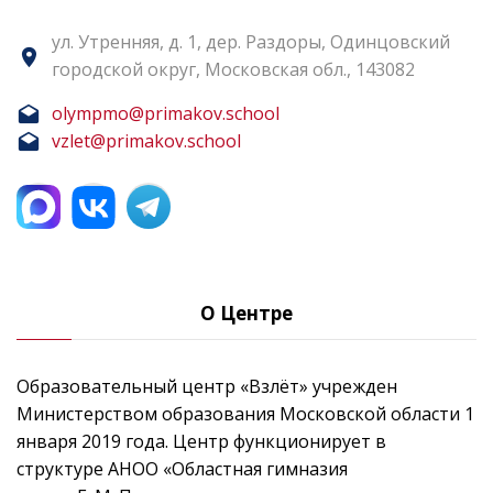
ул. Утренняя, д. 1, дер. Раздоры, Одинцовский
городской округ, Московская обл., 143082
olympmo@primakov.school
vzlet@primakov.school
О Центре
Образовательный центр «Взлёт» учрежден
Министерством образования Московской области 1
января 2019 года. Центр функционирует в
структуре АНОО «Областная гимназия