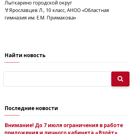
Лыткарино городской округ
🏅Ярославцев Л., 10 класс, АНОО «Областная
гимназия им. Е.М. Примакова»
Найти новость
Последние новости
Внимание! До 7 июля ограничения в работе
приложения и личного кабинета «Взлёт»