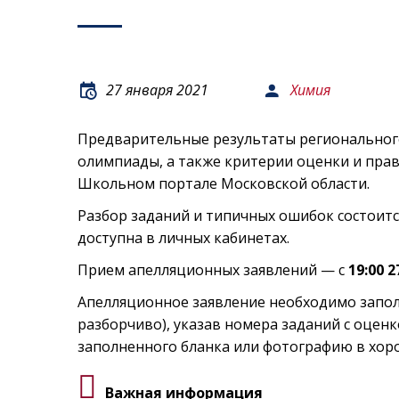
27 января 2021
Химия
Предварительные результаты регионального
олимпиады, а также критерии оценки и пра
Школьном портале Московской области.
Разбор заданий и типичных ошибок состоитс
доступна в личных кабинетах.
Прием апелляционных заявлений — с
19:00 
Апелляционное заявление необходимо заполн
разборчиво), указав номера заданий с оценк
заполненного бланка или фотографию в хор
Важная информация