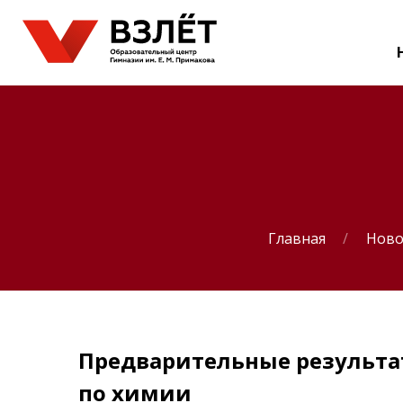
Главная
Ново
Предварительные результа
по химии