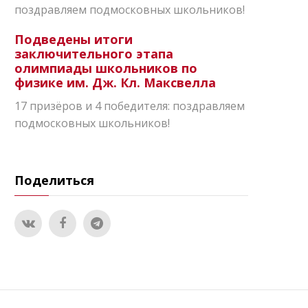
поздравляем подмосковных школьников!
Подведены итоги
заключительного этапа
олимпиады школьников по
физике им. Дж. Кл. Максвелла
17 призёров и 4 победителя: поздравляем
подмосковных школьников!
Поделиться