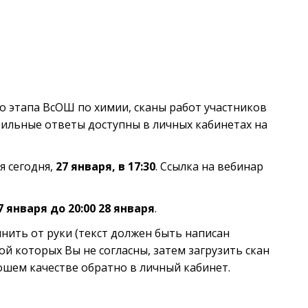
 этапа ВсОШ по химии, сканы работ участников
вильные ответы доступны в личных кабинетах на
я сегодня,
27 января, в 17:30
. Ссылка на вебинар
27 января до 20:00 28 января
.
ить от руки (текст должен быть написан
ой которых Вы не согласны, затем загрузить скан
ошем качестве обратно в личный кабинет.