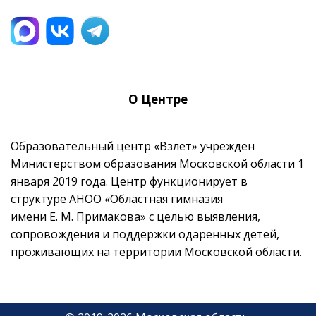
О Центре
Образовательный центр «Взлёт» учрежден
Министерством образования Московской области 1
января 2019 года. Центр функционирует в
структуре АНОО «Областная гимназия
имени Е. М. Примакова» с целью выявления,
сопровождения и поддержки одаренных детей,
проживающих на территории Московской области.