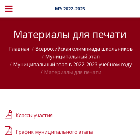
МЭ 2022-2023
Материалы для печати
Главная
Всероссийская олимпиада школьников
Муниципальный этап
Муниципальный этап в 2022-2023 учебном году
Материалы для печати
Классы участия
График муниципального этапа