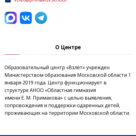
О Центре
Образовательный центр «Взлёт» учрежден
Министерством образования Московской области 1
января 2019 года. Центр функционирует в
структуре АНОО «Областная гимназия
имени Е. М. Примакова» с целью выявления,
сопровождения и поддержки одаренных детей,
проживающих на территории Московской области.