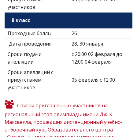
участников
8 класс
Проходные баллы
26
Дата проведения
28, 30 января
Сроки подачи
с 20:00 02 февраля до
апелляции
12:00 04 февраля
Сроки апелляций с
присутствием
05 февраля с 12:00
участников
Списки приглашенных участников на
региональный этап олимпиады имени Дж. К.
Максвелла, прошедших дистанционный учебно-
отборочный курс Образовательного центра