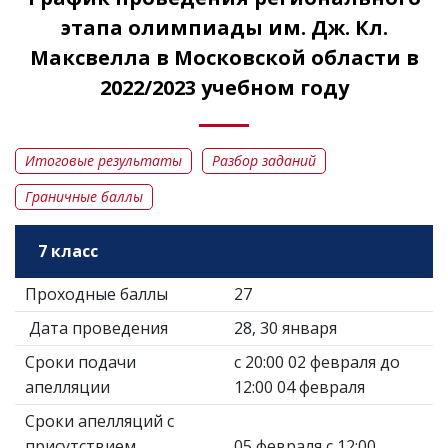
этапа олимпиады им. Дж. Кл.
Максвелла в Московской области в
2022/2023 учебном году
Итоговые результаты
Разбор заданий
Граничные баллы
7 класс
Проходные баллы
27
Дата проведения
28, 30 января
Сроки подачи
с 20:00 02 февраля до
апелляции
12:00 04 февраля
Сроки апелляций с
присутствием
05 февраля с 12:00