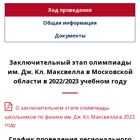
Ход проведения
Общая информация
Документы
Заключительный этап олимпиады
им. Дж. Кл. Максвелла в Московской
области в 2022/2023 учебном году
О заключительном этапе олимпиады
школьников по физике им. Дж. Кл. Максвелла в 2023
году
График проведения регионального