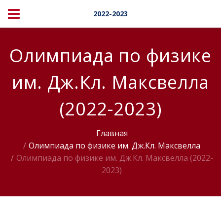
2022-2023
Олимпиада по физике
им. Дж.Кл. Максвелла
(2022-2023)
Главная
Олимпиада по физике им. Дж.Кл. Максвелла
Олимпиада по физике им. Дж.Кл. Максвелла (2022-
2023)