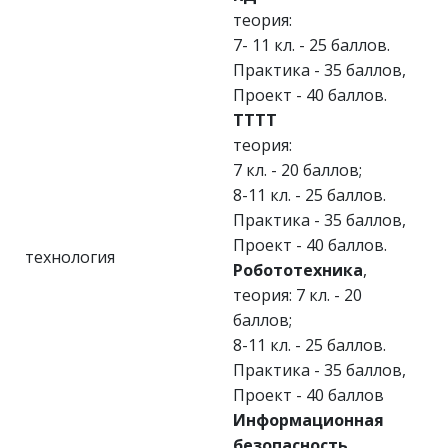
теория:
7- 11 кл. - 25 баллов.
Практика - 35 баллов,
Проект - 40 баллов.
ТТТТ
теория:
7 кл. - 20 баллов;
8-11 кл. - 25 баллов.
Практика - 35 баллов,
Проект - 40 баллов.
технология
Робототехника
,
теория: 7 кл. - 20
баллов;
8-11 кл. - 25 баллов.
Практика - 35 баллов,
Проект - 40 баллов
Информационная
безопасность,