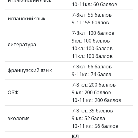
итальянский язык
10-11кл.: 60 баллов
7-8кл.: 55 баллов
испанский язык
9-11.: 55 баллов
7-8кл.: 100 баллов
9кл.: 100 баллов
литература
10кл.: 100 баллов
11кл.: 100 баллов
7-8кл.: 66 баллов
французский язык
9-11кл.: 74 балла
7-8 кл.: 200 баллов
ОБЖ
9 кл.: 200 баллов
10-11 кл.: 200 баллов
7-8 кл.: 39 баллов
экология
9 кл.: 52 балла
10-11 кл.: 56 баллов
КД