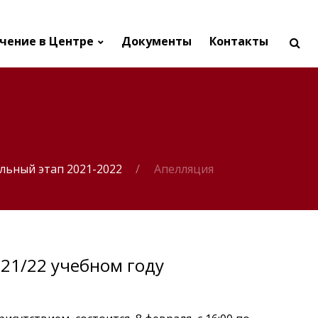
чение в Центре
Документы
Контакты
льный этап 2021-2022
Апелляция
21/22 учебном году